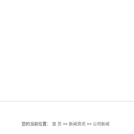
您的当前位置：
首 页
>>
新闻资讯
>>
公司新闻