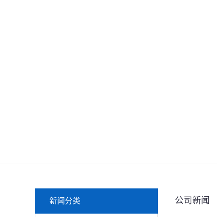
公司新闻
新闻分类